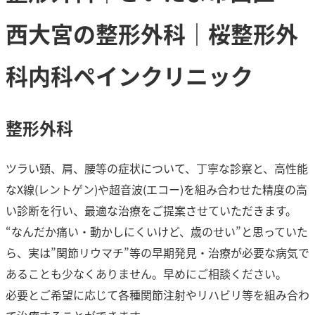
西大宮の整形外科｜桜整形外
科内科ペインクリニック
整形外科
ツラい頸、肩、腰等の症状について、丁寧な診察と、高性能
なX線(レントゲン)や超音波(エコー)を組み合わせた精度の高
い診断を行い、最適な治療をご提案させていただきます。
“なんだか痛い・動かしにくいけど、歳のせい”と思っていた
ら、実は”関節リウマチ”等の早期発見・治療が必要な病気で
あることも少なくありません。早めにご相談ください。
必要とご希望に応じて各種関節注射やリハビリ等を組み合わ