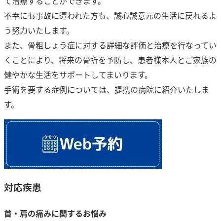
て治療することができます。
不幸にも事故に遭われた方も、誠心誠意元の生活に戻れるよ
う努力いたします。
また、骨粗しょう症に対する詳細な評価と治療を行なってい
くことにより、将来の骨折を予防し、患者様本人とご家族の
健やかな生活をサポートしてまいります。
手術を要する症例については、提携の病院に紹介いたしま
す。
対応疾患
首・肩の痛みに関するお悩み