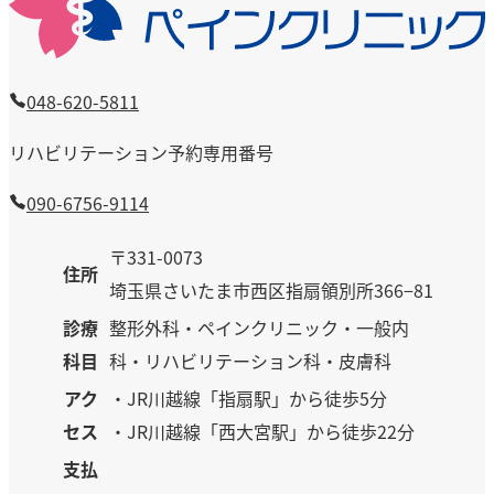
048-620-5811
リハビリテーション予約専用番号
090-6756-9114
〒331-0073
住所
埼玉県さいたま市西区指扇領別所366−81
診療
整形外科・ペインクリニック・一般内
科目
科・リハビリテーション科・皮膚科
アク
・JR川越線「指扇駅」から徒歩5分
セス
・JR川越線「西大宮駅」から徒歩22分
支払