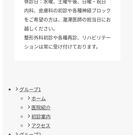
休診日：水曜、土曜午後、日曜・祝日
内科、皮膚科の初診や各種神経ブロック
をご希望の方は、瀧澤医師の担当日にお
越しください。
整形外科初診や各種再診、リハビリテー
ションは常に受け付けております。
グループ1
ホーム
医院紹介
初診案内
アクセス
グループ2