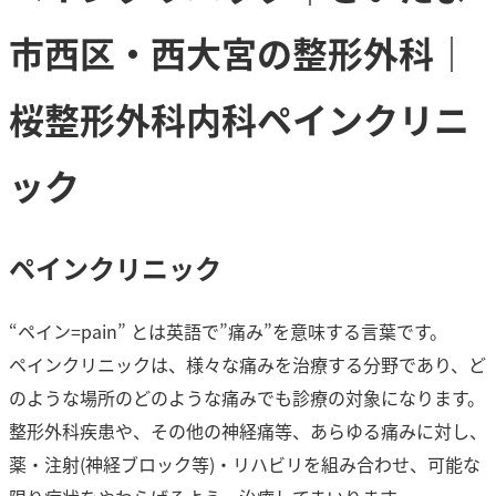
市西区・西大宮の整形外科｜
桜整形外科内科ペインクリニ
ック
ペインクリニック
“ペイン=pain” とは英語で”痛み”を意味する言葉です。
ペインクリニックは、様々な痛みを治療する分野であり、ど
のような場所のどのような痛みでも診療の対象になります。
整形外科疾患や、その他の神経痛等、あらゆる痛みに対し、
薬・注射(神経ブロック等)・リハビリを組み合わせ、可能な