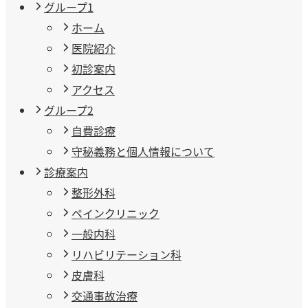
グループ1
ホーム
医院紹介
初診案内
アクセス
グループ2
自費診療
守秘義務と個人情報について
診療案内
整形外科
ペインクリニック
一般内科
リハビリテーション科
皮膚科
交通事故治療