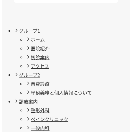
グループ1
ホーム
医院紹介
初診案内
アクセス
グループ2
自費診療
守秘義務と個人情報について
診療案内
整形外科
ペインクリニック
一般内科