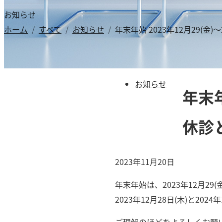
お知らせ
ホーム
すべて
お知らせ
年末年始 2023年12月29(金
お知らせ
年末年
休診
2023年11月20日
年末年始は、2023年12月29
2023年12月28日(木)と20