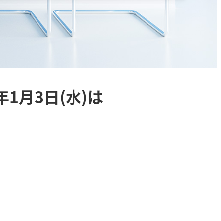
4年1月3日(水)は