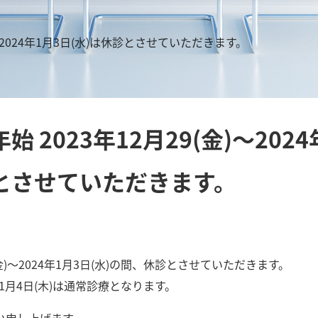
)〜2024年1月3日(水)は休診とさせていただきます。
始 2023年12月29(金)〜202
とさせていただきます。
(金)〜2024年1月3日(水)の間、休診とさせていただきます。
24年1月4日(木)は通常診療となります。