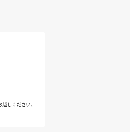
お越しください。