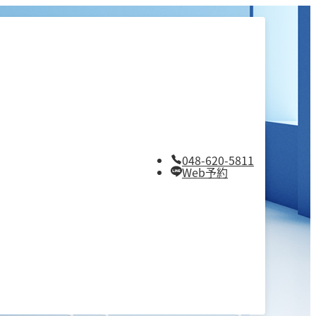
048-620-5811
Web予約