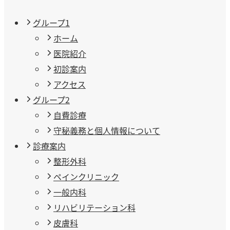
グループ1
ホーム
医院紹介
初診案内
アクセス
グループ2
自費診療
守秘義務と個人情報について
診療案内
整形外科
ペインクリニック
一般内科
リハビリテーション科
皮膚科