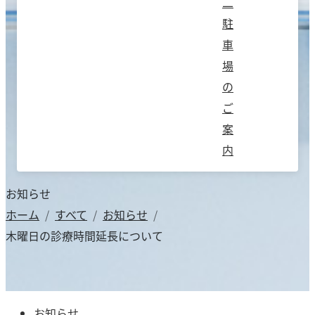
二
駐
車
場
の
ご
案
内
お知らせ
ホーム
すべて
お知らせ
木曜日の診療時間延長について
お知らせ